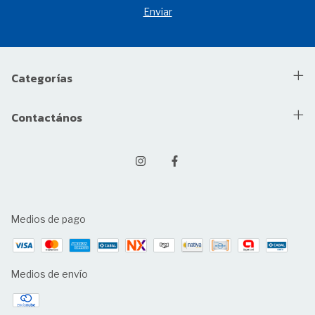
Categorías
Contactános
Medios de pago
Medios de envío