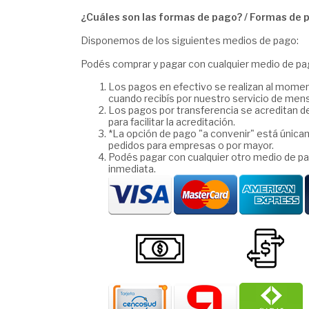
¿Cuáles son las formas de pago? / Formas de 
Disponemos de los siguientes medios de pago:
Podés comprar y pagar con cualquier medio de pag
Los pagos en efectivo se realizan al momen
cuando recibís por nuestro servicio de men
Los pagos por transferencia se acreditan d
para facilitar la acreditación.
*La opción de pago "a convenir" está únicam
pedidos para empresas o por mayor.
Podés pagar con cualquier otro medio de pa
inmediata.