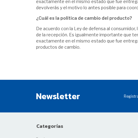
exactamente en el mismo estado que fue entrega
devolverás y el motivo lo antes posible para coord
¿Cuál es la política de cambio del producto?
De acuerdo con la Ley de defensa al consumidor, 
de la recepción. Es igualmente importante que te
exactamente en el mismo estado que fue entregado
productos de cambio.
Newsletter
Registra
Categorías