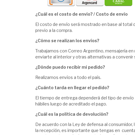
¿Cuál es el costo de envío? / Costo de envío
El costo de envío será mostrado en base al total 
previo a la compra.
¿Cómo se realizan los envíos?
Trabajamos con Correo Argentino, mensajería en
enviarte al interior y otras alternativas a conveni
¿Dónde puedo recibir mi pedido?
Realizamos envíos a todo el país.
¿Cuánto tarda en llegar el pedido?
El tiempo de entrega dependerá del tipo de envío 
hábiles luego de acreditado el pago.
¿Cuál es la política de devolución?
De acuerdo con la Ley de defensa al consumidor, 
la recepción, es importante que tengas en cuenta