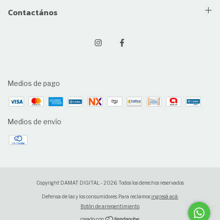
Contactános
Medios de pago
Medios de envío
Copyright DAMAT DIGITAL - 2026. Todos los derechos reservados.
Defensa de las y los consumidores. Para reclamos
ingresá acá.
Botón de arrepentimiento