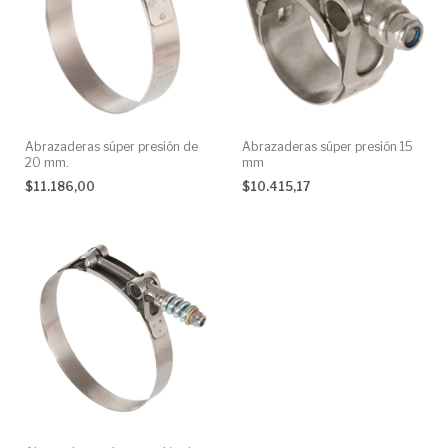
Abrazaderas súper presión de
Abrazaderas súper presión 15
20 mm.
mm
$11.186,00
$10.415,17