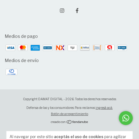
Medios de pago
Medios de envío
Copyright DAMAT DIGITAL - 2026. Todos los derechos reservados.
Defensa de las y los consumidores. Para reclamos
ingresá acá.
Botón de arrepentimiento
Al navegar por este sitio
aceptás el uso de cookies
para agilizar