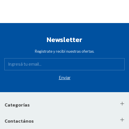
Newsletter
Registrate y recibí nuestras ofertas.
Categorías
Contactános