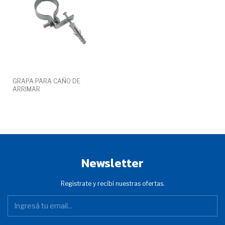
GRAPA PARA CAÑO DE
ARRIMAR
Newsletter
Registrate y recibí nuestras ofertas.