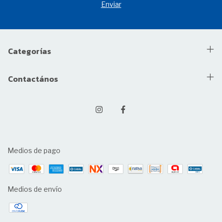
Categorías
Contactános
Medios de pago
Medios de envío