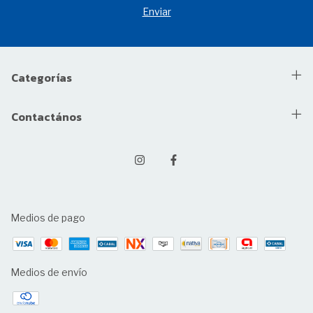
Categorías
Contactános
Medios de pago
Medios de envío