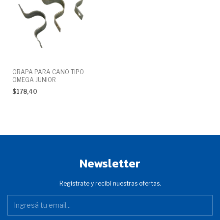
GRAPA PARA CANO TIPO
OMEGA JUNIOR
$178,40
Newsletter
Registrate y recibí nuestras ofertas.