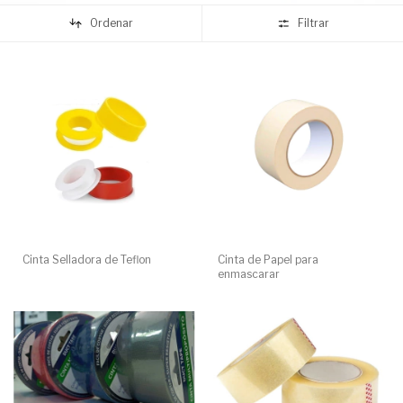
Ordenar
Filtrar
Cinta Selladora de Teflon
Cinta de Papel para
enmascarar