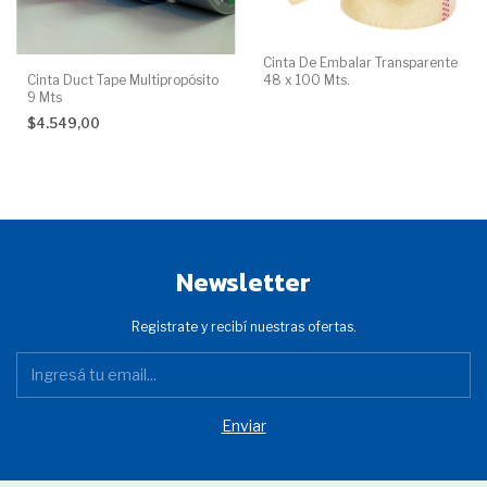
Cinta De Embalar Transparente
Cinta Duct Tape Multipropósito
48 x 100 Mts.
9 Mts
$4.549,00
Newsletter
Registrate y recibí nuestras ofertas.