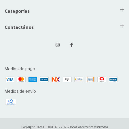
Categorías
Contactános
Medios de pago
Medios de envío
Copyright DAMAT DIGITAL - 2026. Todos los derechos reservados.