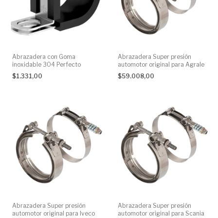
Abrazadera con Goma
Abrazadera Super presión
inoxidable 304 Perfecto
automotor original para Agrale
$1.331,00
$59.008,00
Abrazadera Super presión
Abrazadera Super presión
automotor original para Iveco
automotor original para Scania