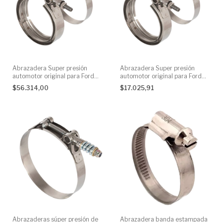
Abrazadera Super presión
Abrazadera Super presión
automotor original para Ford
automotor original para Ford
Motor MWM
Ranger - Motor
$56.314,00
$17.025,91
Abrazaderas súper presión de
Abrazadera banda estampada