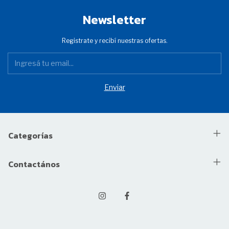
Newsletter
Registrate y recibí nuestras ofertas.
Categorías
Contactános