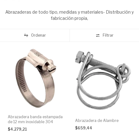
Abrazaderas de todo tipo, medidas y materiales- Distribución y
fabricación propia,
Ordenar
Filtrar
Abrazadera banda estampada
Abrazadera de Alambre
de 12 mm inoxidable 304
$659,44
$4.279,21