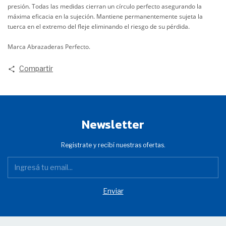
presión. Todas las medidas cierran un círculo perfecto asegurando la
máxima eficacia en la sujeción. Mantiene permanentemente sujeta la
tuerca
en el extremo del fleje eliminando el riesgo de su pérdida.
Marca Abrazaderas Perfecto.
Compartir
Newsletter
Registrate y recibí nuestras ofertas.