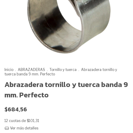
Inicio
.
ABRAZADERAS
.
Tornillo y tuerca
.
Abrazadera tornillo y
tuerca banda 9 mm. Perfecto
Abrazadera tornillo y tuerca banda 9
mm. Perfecto
$684,56
12
cuotas de
$101,31
Ver más detalles