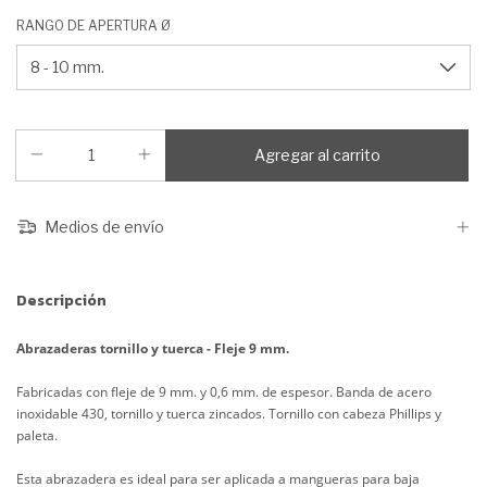
RANGO DE APERTURA Ø
Medios de envío
Descripción
Abrazaderas tornillo y tuerca - Fleje 9 mm.
Fabricadas con fleje de 9 mm. y 0,6 mm. de espesor. Banda de acero
inoxidable 430, tornillo y tuerca zincados. Tornillo con cabeza Phillips y
paleta.
Esta abrazadera es ideal para ser aplicada a mangueras para baja