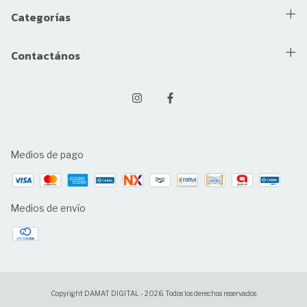
Categorías
Contactános
Medios de pago
Medios de envío
Copyright DAMAT DIGITAL - 2026. Todos los derechos reservados.