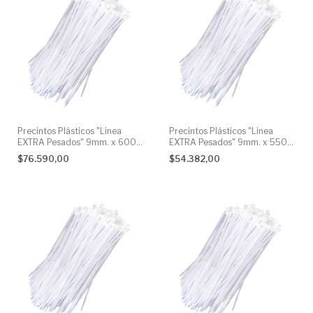
Precintos Plásticos "Linea
Precintos Plásticos "Linea
EXTRA Pesados" 9mm. x 600
EXTRA Pesados" 9mm. x 550
mm - Bolsa x 100 unidades
mm - Bolsa x 100 unidades
$76.590,00
$54.382,00