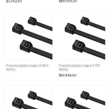
$2.342,60
$89.939,00
Precinto plastico negro 9 850
Precinto plastico negro 9 710
X100u.
X100u.
$87.848,00