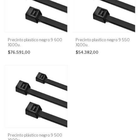
Precinto plastico negro 9 600
Precinto plastico negro 9 550
X100u.
X100u.
$76.591,00
$54.382,00
Precinto plástico negro 9 500