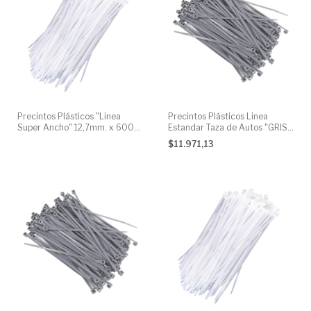
Precintos Plásticos "Linea
Precintos Plásticos Linea
Super Ancho" 12,7mm. x 600
Estandar Taza de Autos "GRIS"
mm - Bolsa x 100 unidades
4.8mm. x 350 mm - Bolsa x
$11.971,13
100 unidades