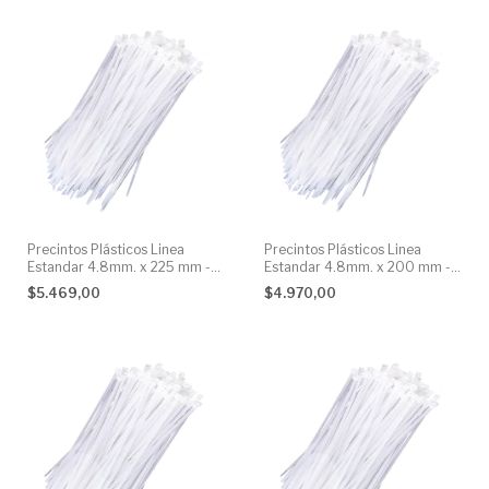
Precintos Plásticos Linea
Precintos Plásticos Linea
Estandar 4.8mm. x 225 mm -
Estandar 4.8mm. x 200 mm -
Bolsa x 100 unidades
Bolsa x 100 unidades
$5.469,00
$4.970,00