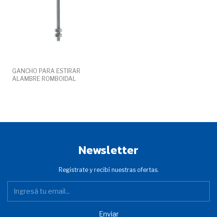
GANCHO PARA ESTIRAR
ALAMBRE ROMBOIDAL
Newsletter
Registrate y recibí nuestras ofertas.