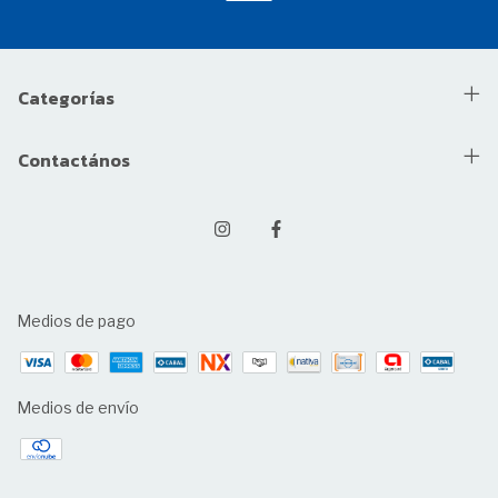
Categorías
Contactános
Medios de pago
Medios de envío