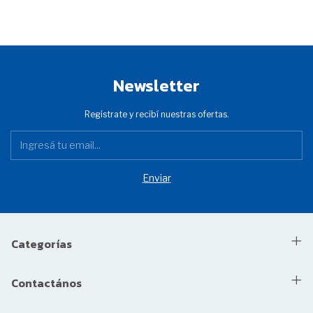
Newsletter
Registrate y recibí nuestras ofertas.
Categorías
Contactános