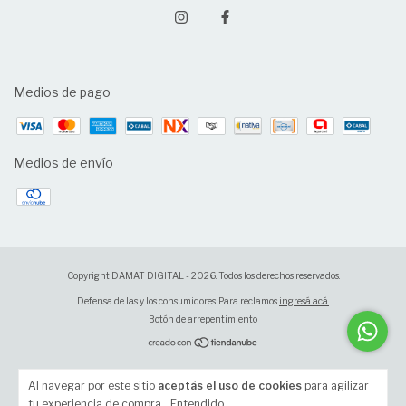
Medios de pago
Medios de envío
Copyright DAMAT DIGITAL - 2026. Todos los derechos reservados.
Defensa de las y los consumidores. Para reclamos
ingresá acá.
Botón de arrepentimiento
Al navegar por este sitio
aceptás el uso de cookies
para agilizar
tu experiencia de compra.
Entendido